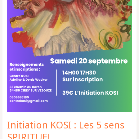
Initiation KOSI : Les 5 sens
SPIRITUEL