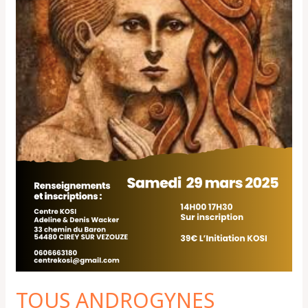
TOUS ANDROGYNES